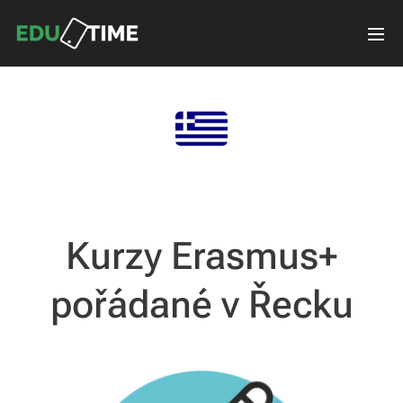
Kurzy Erasmus+
pořádané v Řecku