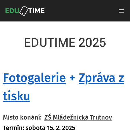
EDUTIME 2025
Fotogalerie
+
Zpráva z
tisku
Místo konání:
ZŠ Mládežnická Trutnov
Termín: sobota 15. 2. 2025