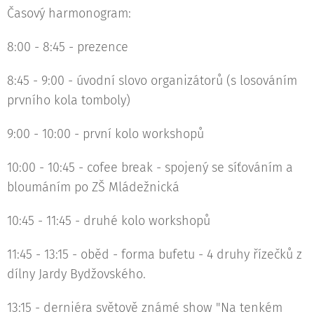
Časový harmonogram:
8:00 - 8:45 - prezence
8:45 - 9:00 - úvodní slovo organizátorů (s losováním
prvního kola tomboly)
9:00 - 10:00 - první kolo workshopů
10:00 - 10:45 - cofee break - spojený se síťováním a
bloumáním po ZŠ Mládežnická
10:45 - 11:45 - druhé kolo workshopů
11:45 - 13:15 - oběd - forma bufetu - 4 druhy řízečků z
dílny Jardy Bydžovského.
13:15 - derniéra světově známé show "Na tenkém