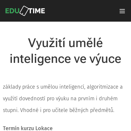
Využití umělé
inteligence ve výuce
základy práce s umělou inteligencí, algoritmizace a
využití dovedností pro výuku na prvním i druhém
stupni. Vhodné i pro učitele běžných předmětů.
Termín kurzu
Lokace