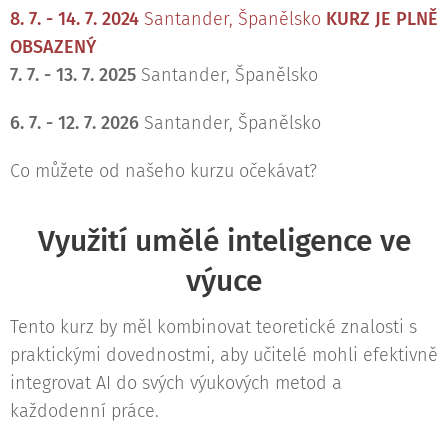
8. 7. - 14. 7. 2024
Santander, Španělsko
KURZ JE PLNĚ
OBSAZENÝ
7. 7. - 13. 7. 2025
Santander, Španělsko
6. 7. - 12. 7. 2026
Santander, Španělsko
Co můžete od našeho kurzu očekávat?
Využití umělé inteligence ve
výuce
Tento kurz by měl kombinovat teoretické znalosti s
praktickými dovednostmi, aby učitelé mohli efektivně
integrovat AI do svých výukových metod a
každodenní práce.