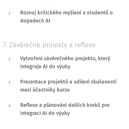
Rozvoj kritického myšlení u studentů o
dopadech AI
7. Závěrečné projekty a reflexe
Vytvoření závěrečného projektu, který
integruje AI do výuky
Prezentace projektů a sdílení zkušeností
mezi účastníky kurzu
Reflexe a plánování dalších kroků pro
integraci AI do výuky