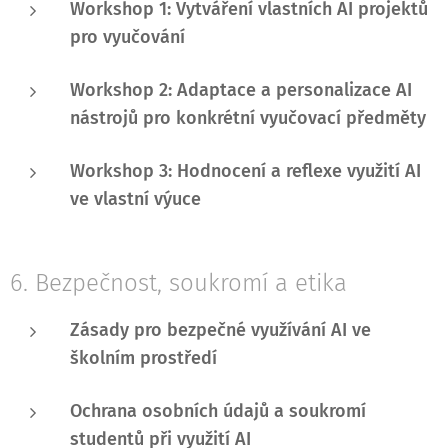
Workshop 1: Vytváření vlastních AI projektů
pro vyučování
Workshop 2: Adaptace a personalizace AI
nástrojů pro konkrétní vyučovací předměty
Workshop 3: Hodnocení a reflexe využití AI
ve vlastní výuce
6. Bezpečnost, soukromí a etika
Zásady pro bezpečné využívání AI ve
školním prostředí
Ochrana osobních údajů a soukromí
studentů při využití AI