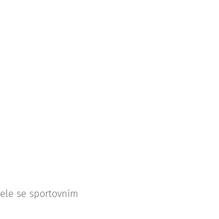
ele se sportovním