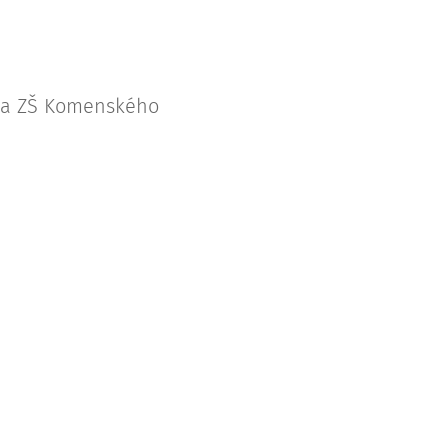
v a ZŠ Komenského