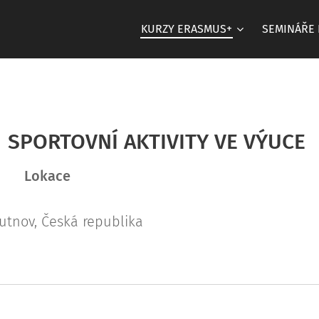
KURZY ERASMUS+
SEMINÁŘE 
SPORTOVNÍ AKTIVITY VE VÝUCE
Lokace
rutnov, Česká republika