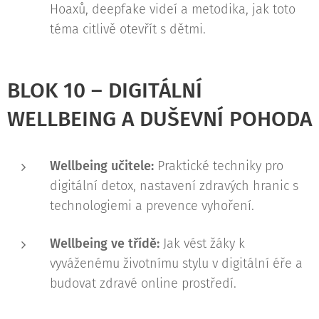
Hoaxů, deepfake videí a metodika, jak toto
téma citlivě otevřít s dětmi.
BLOK 10 – DIGITÁLNÍ
WELLBEING A DUŠEVNÍ POHODA
Wellbeing učitele:
Praktické techniky pro
digitální detox, nastavení zdravých hranic s
technologiemi a prevence vyhoření.
Wellbeing ve třídě:
Jak vést žáky k
vyváženému životnímu stylu v digitální éře a
budovat zdravé online prostředí.