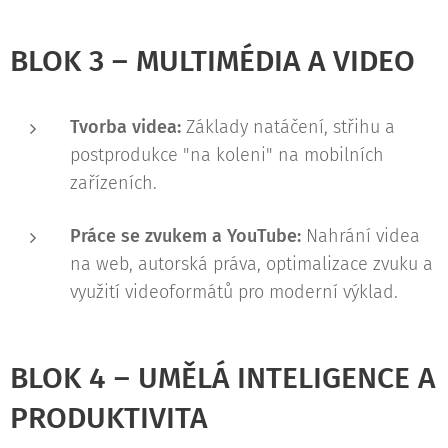
BLOK 3 – MULTIMÉDIA A VIDEO
Tvorba videa:
Základy natáčení, střihu a
postprodukce "na koleni" na mobilních
zařízeních.
Práce se zvukem a YouTube:
Nahrání videa
na web, autorská práva, optimalizace zvuku a
využití videoformátů pro moderní výklad.
BLOK 4 – UMĚLÁ INTELIGENCE A
PRODUKTIVITA