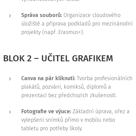
Správa souborů:
Organizace cloudového
úložiště a příprava podkladů pro mezinárodní
projekty (např. Erasmus+).
BLOK 2 – UČITEL GRAFIKEM
Canva na pár kliknutí:
Tvorba profesionálních
plakátů, pozvání, komiksů, diplomů a
prezentací bez předchozích zkušeností.
Fotografie ve výuce:
Základní úprava, ořez a
vylepšení snímků přímo v mobilu nebo
tabletu pro potřeby školy.