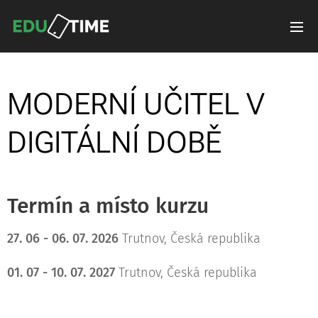
MODERNÍ UČITEL V
DIGITÁLNÍ DOBĚ
Termín a místo kurzu
27. 06 - 06. 07. 2026
Trutnov, Česká republika
01. 07 - 10. 07. 2027
Trutnov, Česká republika