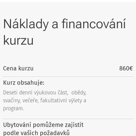
Náklady a financování
kurzu
Cena kurzu
860€
Kurz obsahuje:
Deseti denní výukovou část, obědy,
svačiny, večeře, fakultativní výlety a
program.
Ubytování pomůžeme zajistit
podle vašich požadavků