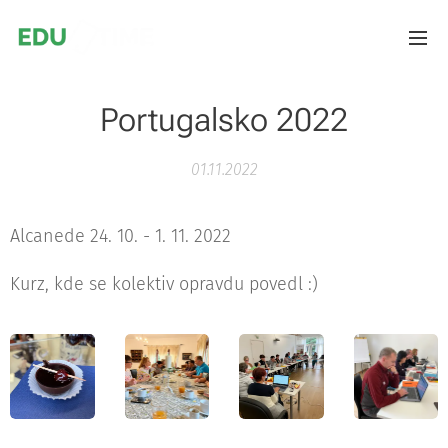
Portugalsko 2022
01.11.2022
Alcanede 24. 10. - 1. 11. 2022
Kurz, kde se kolektiv opravdu povedl :)