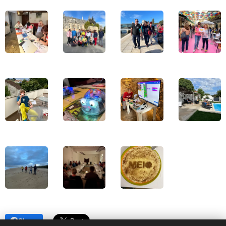
Share