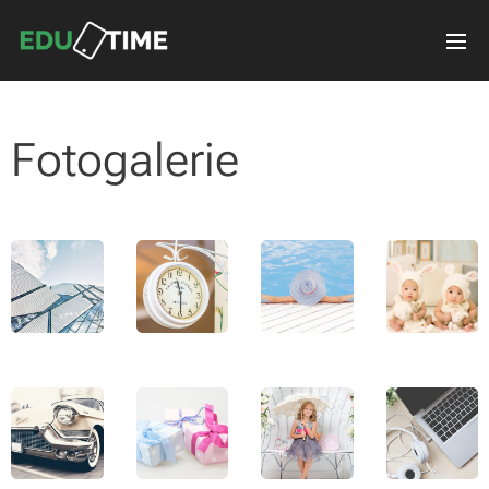
Fotogalerie